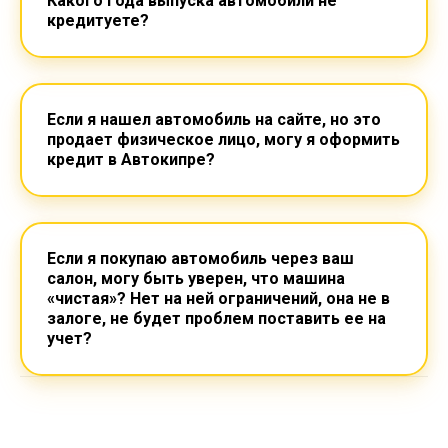
Какого года выпуска автомобили не
кредитуете?
Если я нашел автомобиль на сайте, но это
продает физическое лицо, могу я оформить
кредит в Автокипре?
Если я покупаю автомобиль через ваш
салон, могу быть уверен, что машина
«чистая»? Нет на ней ограничений, она не в
залоге, не будет проблем поставить ее на
учет?