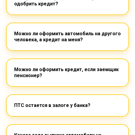
одобрить кредит?
Можно ли оформить автомобиль на другого
человека, а кредит на меня?
Можно ли оформить кредит, если заемщик
пенсионер?
ПТС остается в залоге у банка?