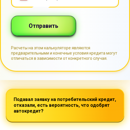
Посмотрите видео,
как проехать в наш офис
Подавал заявку на потребительский кредит,
отказали, есть вероятность, что одобрят
автокредит?