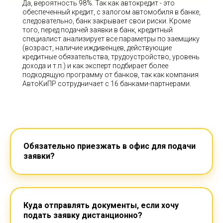
Да, вероятность 98%. Так как автокредит - это
обеспеченный кредит, с залогом автомобиля в банке,
следовательно, банк закрывает свои риски. Кроме
того, перед подачей заявки в банк, кредитный
специалист анализирует все параметры по заемщику
(возраст, наличие иждивенцев, действующие
кредитные обязательства, трудоустройство, уровень
дохода и т.п.) и как эксперт подбирает более
подходящую программу от банков, так как компания
АвтоКиПР сотрудничает с 16 банками-партнерами.
Обязательно приезжать в офис для подачи
заявки?
Куда отправлять документы, если хочу
подать заявку дистанционно?